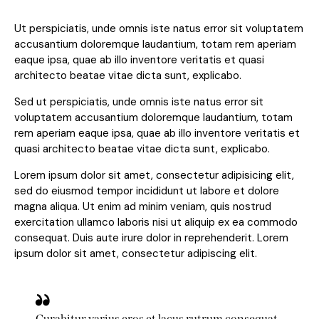
Ut perspiciatis, unde omnis iste natus error sit voluptatem
accusantium doloremque laudantium, totam rem aperiam
eaque ipsa, quae ab illo inventore veritatis et quasi
architecto beatae vitae dicta sunt, explicabo.
Sed ut perspiciatis, unde omnis iste natus error sit
voluptatem accusantium doloremque laudantium, totam
rem aperiam eaque ipsa, quae ab illo inventore veritatis et
quasi architecto beatae vitae dicta sunt, explicabo.
Lorem ipsum dolor sit amet, consectetur adipisicing elit,
sed do eiusmod tempor incididunt ut labore et dolore
magna aliqua. Ut enim ad minim veniam, quis nostrud
exercitation ullamco laboris nisi ut aliquip ex ea commodo
consequat. Duis aute irure dolor in reprehenderit. Lorem
ipsum dolor sit amet, consectetur adipiscing elit.
Curabitur varius eros et lacus rutrum consequat.