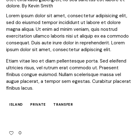
dolore. By
Kevin Smith
Lorem ipsum dolor sit amet, consectetur adipisicing elit,
sed do eiusmod tempor incididunt ut labore et dolore
magna aliqua. Ut enim ad minim veniam, quis nostrud
exercitation ullamco laboris nisi ut aliquip ex ea commodo
consequat. Duis aute irure dolor in reprehenderit. Lorem
ipsum dolor sit amet, consectetur adipiscing elit.
Etiam vitae leo et diam pellentesque porta. Sed eleifend
ultricies risus, vel rutrum erat commodo ut. Praesent
finibus congue euismod. Nullam scelerisque massa vel
augue placerat, a tempor sem egestas. Curabitur placerat
finibus lacus.
ISLAND
PRIVATE
TRANSFER
0