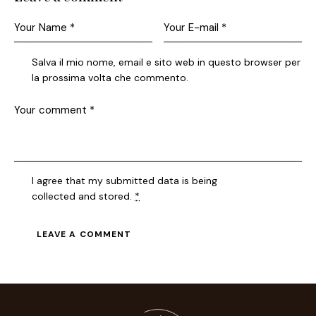
Salva il mio nome, email e sito web in questo browser per
la prossima volta che commento.
I agree that my submitted data is being
collected and stored
.
*