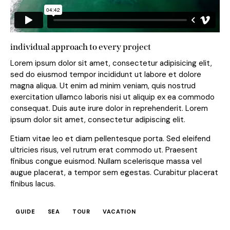
individual approach to every project
Lorem ipsum dolor sit amet, consectetur adipisicing elit,
sed do eiusmod tempor incididunt ut labore et dolore
magna aliqua. Ut enim ad minim veniam, quis nostrud
exercitation ullamco laboris nisi ut aliquip ex ea commodo
consequat. Duis aute irure dolor in reprehenderit. Lorem
ipsum dolor sit amet, consectetur adipiscing elit.
Etiam vitae leo et diam pellentesque porta. Sed eleifend
ultricies risus, vel rutrum erat commodo ut. Praesent
finibus congue euismod. Nullam scelerisque massa vel
augue placerat, a tempor sem egestas. Curabitur placerat
finibus lacus.
GUIDE
SEA
TOUR
VACATION