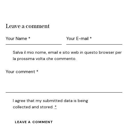
Leave a comment
Salva il mio nome, email e sito web in questo browser per
la prossima volta che commento.
I agree that my submitted data is being
collected and stored
.
*