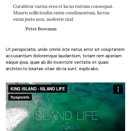
Curabitur varius eros et lacus rutrum consequat.
Mauris sollicitudin enim condimentum, luctus
enim justo non, molestie nisl.
Peter Bowman
Ut perspiciatis, unde omnis iste natus error sit voluptatem
accusantium doloremque laudantium, totam rem aperiam
eaque ipsa, quae ab illo inventore veritatis et quasi
architecto beatae vitae dicta sunt, explicabo.