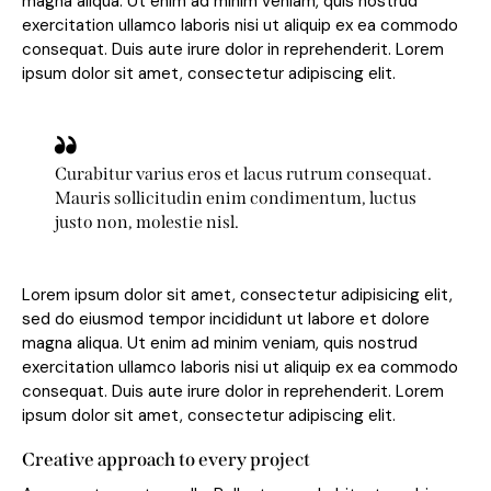
magna aliqua. Ut enim ad minim veniam, quis nostrud
exercitation ullamco laboris nisi ut aliquip ex ea commodo
consequat. Duis aute irure dolor in reprehenderit. Lorem
ipsum dolor sit amet, consectetur adipiscing elit.
Curabitur varius eros et lacus rutrum consequat.
Mauris sollicitudin enim condimentum, luctus
justo non, molestie nisl.
Lorem ipsum dolor sit amet, consectetur adipisicing elit,
sed do eiusmod tempor incididunt ut labore et dolore
magna aliqua. Ut enim ad minim veniam, quis nostrud
exercitation ullamco laboris nisi ut aliquip ex ea commodo
consequat. Duis aute irure dolor in reprehenderit. Lorem
ipsum dolor sit amet, consectetur adipiscing elit.
Creative approach to every project