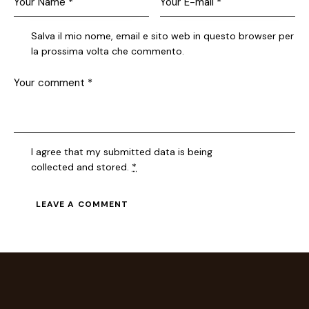
Salva il mio nome, email e sito web in questo browser per
la prossima volta che commento.
I agree that my submitted data is being
collected and stored
.
*