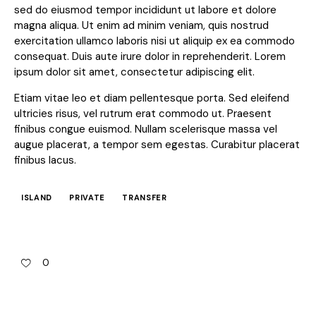
sed do eiusmod tempor incididunt ut labore et dolore
magna aliqua. Ut enim ad minim veniam, quis nostrud
exercitation ullamco laboris nisi ut aliquip ex ea commodo
consequat. Duis aute irure dolor in reprehenderit. Lorem
ipsum dolor sit amet, consectetur adipiscing elit.
Etiam vitae leo et diam pellentesque porta. Sed eleifend
ultricies risus, vel rutrum erat commodo ut. Praesent
finibus congue euismod. Nullam scelerisque massa vel
augue placerat, a tempor sem egestas. Curabitur placerat
finibus lacus.
ISLAND
PRIVATE
TRANSFER
0