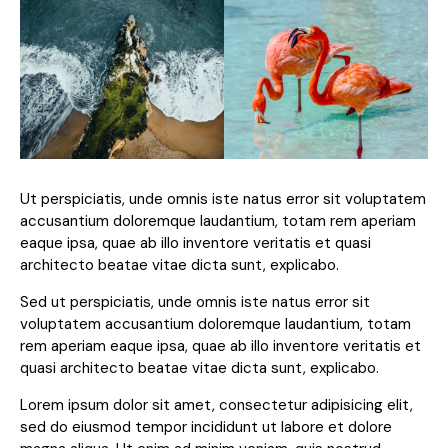
Ut perspiciatis, unde omnis iste natus error sit voluptatem
accusantium doloremque laudantium, totam rem aperiam
eaque ipsa, quae ab illo inventore veritatis et quasi
architecto beatae vitae dicta sunt, explicabo.
Sed ut perspiciatis, unde omnis iste natus error sit
voluptatem accusantium doloremque laudantium, totam
rem aperiam eaque ipsa, quae ab illo inventore veritatis et
quasi architecto beatae vitae dicta sunt, explicabo.
Lorem ipsum dolor sit amet, consectetur adipisicing elit,
sed do eiusmod tempor incididunt ut labore et dolore