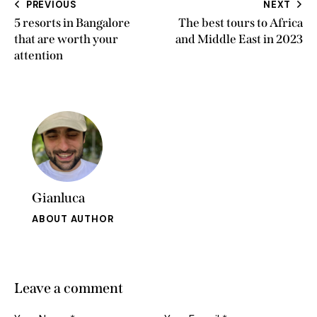
PREVIOUS
NEXT
5 resorts in Bangalore
The best tours to Africa
that are worth your
and Middle East in 2023
attention
Gianluca
ABOUT AUTHOR
Leave a comment