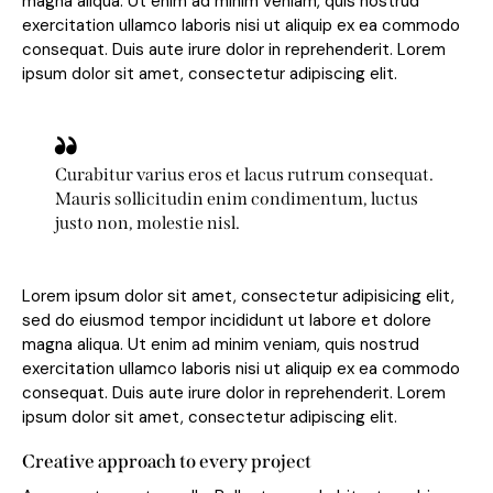
magna aliqua. Ut enim ad minim veniam, quis nostrud
exercitation ullamco laboris nisi ut aliquip ex ea commodo
consequat. Duis aute irure dolor in reprehenderit. Lorem
ipsum dolor sit amet, consectetur adipiscing elit.
Curabitur varius eros et lacus rutrum consequat.
Mauris sollicitudin enim condimentum, luctus
justo non, molestie nisl.
Lorem ipsum dolor sit amet, consectetur adipisicing elit,
sed do eiusmod tempor incididunt ut labore et dolore
magna aliqua. Ut enim ad minim veniam, quis nostrud
exercitation ullamco laboris nisi ut aliquip ex ea commodo
consequat. Duis aute irure dolor in reprehenderit. Lorem
ipsum dolor sit amet, consectetur adipiscing elit.
Creative approach to every project