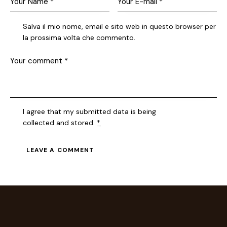
Salva il mio nome, email e sito web in questo browser per
la prossima volta che commento.
I agree that my submitted data is being
collected and stored
.
*