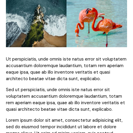
Ut perspiciatis, unde omnis iste natus error sit voluptatem
accusantium doloremque laudantium, totam rem aperiam
eaque ipsa, quae ab illo inventore veritatis et quasi
architecto beatae vitae dicta sunt, explicabo.
Sed ut perspiciatis, unde omnis iste natus error sit
voluptatem accusantium doloremque laudantium, totam
rem aperiam eaque ipsa, quae ab illo inventore veritatis et
quasi architecto beatae vitae dicta sunt, explicabo.
Lorem ipsum dolor sit amet, consectetur adipisicing elit,
sed do eiusmod tempor incididunt ut labore et dolore